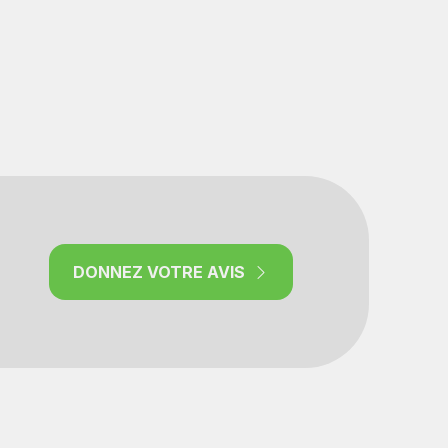
DONNEZ VOTRE AVIS