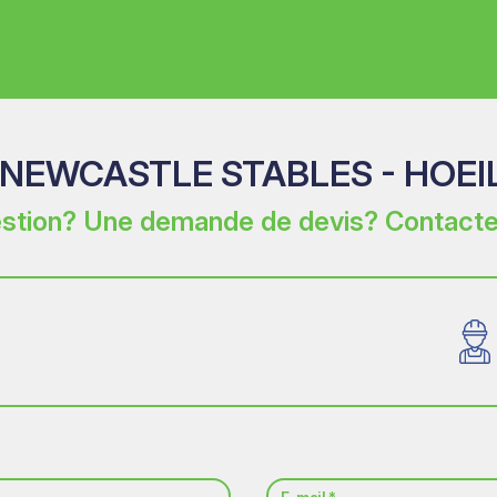
 NEWCASTLE STABLES - HOEI
stion? Une demande de devis? Contacte