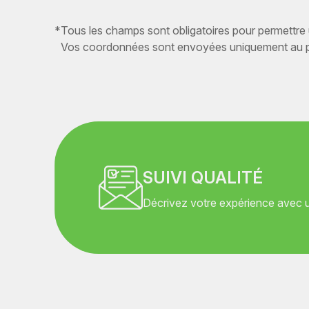
*
Tous les champs sont obligatoires pour permettre
Vos coordonnées sont envoyées uniquement au pr
SUIVI QUALITÉ
Décrivez votre expérience avec un