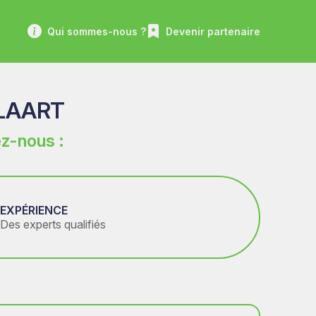
Qui sommes-nous ?
Devenir partenaire
LAART
z-nous :
EXPÉRIENCE
Des experts qualifiés