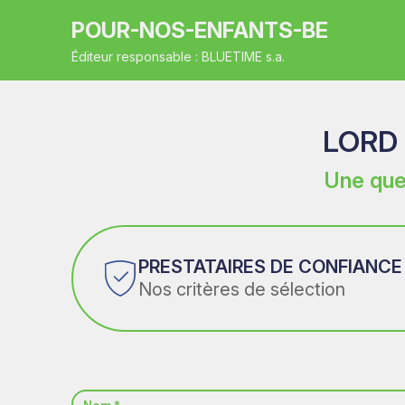
POUR-NOS-ENFANTS-BE
Éditeur responsable : BLUETIME s.a.
LORD
Une que
PRESTATAIRES DE CONFIANCE
Nos critères de sélection