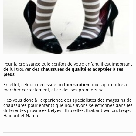
Pour la croissance et le confort de votre enfant, il est important
de lui trouver des
chaussures de qualité
et
adaptées à ses
pieds
.
En effet, celui-ci nécessite un
bon soutien
pour apprendre à
marcher correctement, et ce dès ses premiers pas.
Fiez-vous donc à l'expérience des spécialistes des magasins de
chaussures pour enfants que nous avons sélectionnés dans les
différentes provinces belges : Bruxelles, Brabant wallon, Liège,
Hainaut et Namur.