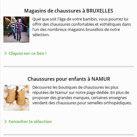
Magasins de chaussures à BRUXELLES
Quel que soit l'âge de votre bambin, vous pourrez lui
offrir des chaussures confortables et esthétiques dans
l'un des nombreux magasins bruxellois de notre
sélection.
Cliquez sur ce lien !
Chaussures pour enfants à NAMUR
Découvrez les boutiques de chaussures les plus
réputées de Namur sur notre page dédiée. En plus de
proposer des grandes marques, certaines enseignes
vendent des chaussures pour semelles orthopédiques.
Consulter la sélection