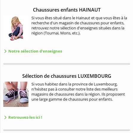
Chaussures enfants HAINAUT
Si vous êtes situé dans le Hainaut et que vous êtes à la
recherche d'un magasin de chaussures pour enfants,
retrouvez notre sélection d'enseignes situées dans la
région (Tournai, Mons, etc.).
Notre sélection d'enseignes
Sélection de chaussures LUXEMBOURG
Si vous habitez dans la province de Luxembourg,
n'hésitez pas à consulter notre liste des meilleurs
magasins de chaussures dans la région. Ils proposent
une large gamme de chaussures pour enfants.
Retrouvez-les ici !