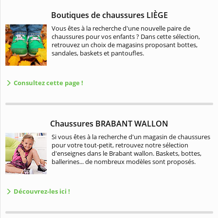
Boutiques de chaussures LIÈGE
Vous êtes à la recherche d'une nouvelle paire de
chaussures pour vos enfants ? Dans cette sélection,
retrouvez un choix de magasins proposant bottes,
sandales, baskets et pantoufles.
Consultez cette page !
Chaussures BRABANT WALLON
Si vous êtes à la recherche d'un magasin de chaussures
pour votre tout-petit, retrouvez notre sélection
d'enseignes dans le Brabant wallon. Baskets, bottes,
ballerines... de nombreux modèles sont proposés.
Découvrez-les ici !