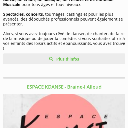
Musicale
pour tous âges et tous niveaux.
Spectacles, concerts,
tournages, castings et pour les plus
avancés, des débouchés professionnels peuvent également se
présenter.
Alors, si vous avez toujours rêvé de danser, de chanter, de faire
de la musique ou de jouer la comédie, si vous souhaitez offrir à
vos enfants des loisirs actifs et épanouissants, vous avez trouvé
!
Plus d'infos
ESPACE KDANSE - Braine-l'Alleud