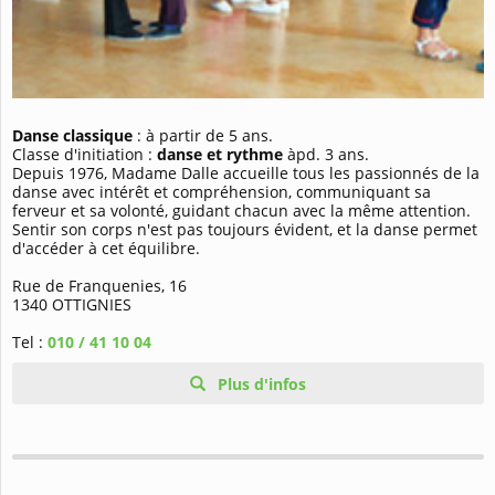
Danse classique
: à partir de 5 ans.
Classe d'initiation :
danse et rythme
àpd. 3 ans.
Depuis 1976, Madame Dalle accueille tous les passionnés de la
danse avec intérêt et compréhension, communiquant sa
ferveur et sa volonté, guidant chacun avec la même attention.
Sentir son corps n'est pas toujours évident, et la danse permet
d'accéder à cet équilibre.
Rue de Franquenies, 16
1340 OTTIGNIES
Tel :
010 / 41 10 04
Plus d'infos