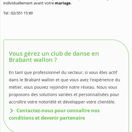
individuellement avant votre
mariage
.
Tel : 02/351 15 89
Vous gérez un club de danse en
Brabant wallon ?
En tant que professionnel du secteur, si vous êtes actif
dans le Brabant wallon et que vous avez l'expérience du
métier, vous pouvez rejoindre notre réseau. Nous vous
proposons des solutions variées et personnalisées pour
accroître votre notoriété et développer votre clientèle.
Contactez-nous pour connaître nos
conditions et devenir partenaire