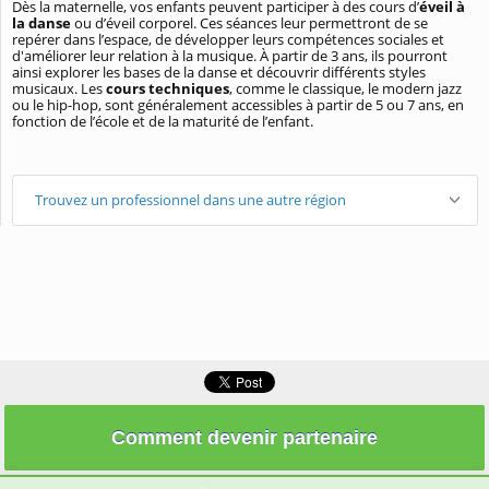
Dès la maternelle, vos enfants peuvent participer à des cours d’
éveil à
la danse
ou d’éveil corporel. Ces séances leur permettront de se
repérer dans l’espace, de développer leurs compétences sociales et
d'améliorer leur relation à la musique. À partir de 3 ans, ils pourront
ainsi explorer les bases de la danse et découvrir différents styles
musicaux. Les
cours techniques
, comme le classique, le modern jazz
ou le hip-hop, sont généralement accessibles à partir de 5 ou 7 ans, en
fonction de l’école et de la maturité de l’enfant.
Trouvez un professionnel dans une autre région
Comment devenir partenaire