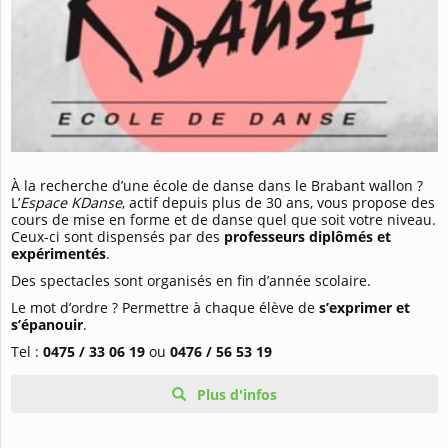
À la recherche d’une école de danse dans le Brabant wallon ?
L’
Espace KDanse
, actif depuis plus de 30 ans, vous propose des
cours de mise en forme et de danse quel que soit votre niveau.
Ceux-ci sont dispensés par des
professeurs diplômés et
expérimentés
.
Des spectacles sont organisés en fin d’année scolaire.
Le mot d’ordre ? Permettre à chaque élève de
s’exprimer et
s’épanouir
.
Tel :
0475 / 33 06 19
ou
0476 / 56 53 19
Plus d'infos