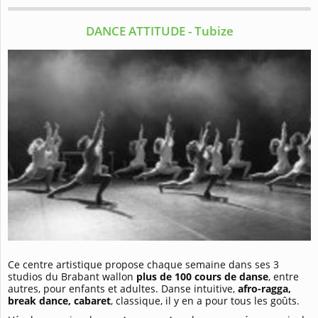
DANCE ATTITUDE - Tubize
Ce centre artistique propose chaque semaine dans ses 3
studios du Brabant wallon
plus de 100 cours de danse
, entre
autres, pour enfants et adultes. Danse intuitive,
afro-ragga,
break dance, cabaret
, classique, il y en a pour tous les goûts.