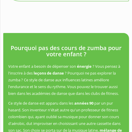
Pourquoi pas des cours de zumba pour
votre enfant ?
Votre enfant a besoin de dépenser son
énergie
? Vous pensez à
l'inscrire à des
leçons de danse
? Pourquoi ne pas explorer la
zumba ? Ce style de danse aux influences latines améliore
l'endurance et le sens du rythme. Vous pouvez le trouver aussi
bien dans les académies de danse que dans les clubs de fitness.
Ce style de danse est apparu dans les
années 90
par un pur
hasard. Son inventeur n'était autre qu'un professeur de fitness
colombien qui, ayant oublié sa musique pour donner son cours
d'aérobic, dut improviser en choisissant une autre cassette dans
son sac. Son choix se porta sur de la musique latine,
mélange de