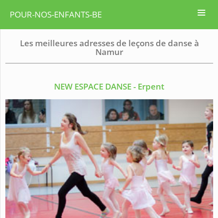
POUR-NOS-ENFANTS-BE
Les meilleures adresses de leçons de danse à
Namur
NEW ESPACE DANSE - Erpent