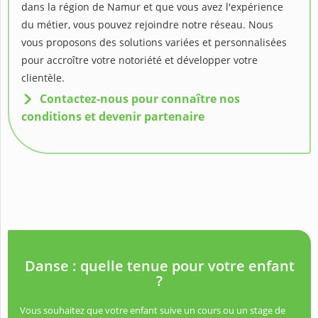
dans la région de Namur et que vous avez l'expérience
du métier, vous pouvez rejoindre notre réseau. Nous
vous proposons des solutions variées et personnalisées
pour accroître votre notoriété et développer votre
clientèle.
Contactez-nous pour connaître nos
conditions et devenir partenaire
Danse : quelle tenue pour votre enfant
?
Vous souhaitez que votre enfant suive un cours ou un stage de