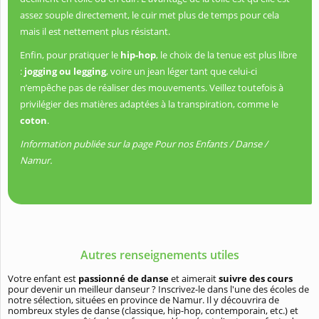
assez souple directement, le cuir met plus de temps pour cela
mais il est nettement plus résistant.
Enfin, pour pratiquer le
hip-hop
, le choix de la tenue est plus libre
:
jogging ou legging
, voire un jean léger tant que celui-ci
n’empêche pas de réaliser des mouvements. Veillez toutefois à
privilégier des matières adaptées à la transpiration, comme le
coton
.
Information publiée sur la page Pour nos Enfants / Danse /
Namur.
Autres renseignements utiles
Votre enfant est
passionné de danse
et aimerait
suivre des cours
pour devenir un meilleur danseur ? Inscrivez-le dans l'une des écoles de
notre sélection, situées en province de Namur. Il y découvrira de
nombreux styles de danse (classique, hip-hop, contemporain, etc.) et