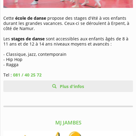
Cette
école de danse
propose des stages d'été à vos enfants
durant les grandes vacances. Ceux-ci se déroulent à Erpent, à
côté de Namur.
Les
stages de danse
sont accessibles aux enfants âgés de 8 à
11 ans et de 12 à 14 ans niveaux moyens et avancés :
- Classique, jazz, contemporain
- Hip Hop
- Ragga
Tel :
081 / 40 25 72
Plus d'infos
MJ JAMBES