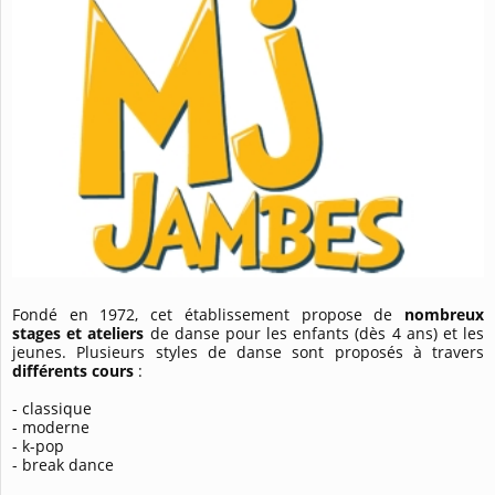
Fondé en 1972, cet établissement propose de
nombreux
stages et ateliers
de danse pour les enfants (dès 4 ans) et les
jeunes. Plusieurs styles de danse sont proposés à travers
différents
cours
:
- classique
- moderne
- k-pop
- break dance