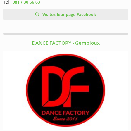
Tel :
081 / 30 66 63
Visitez leur page Facebook
DANCE FACTORY - Gembloux