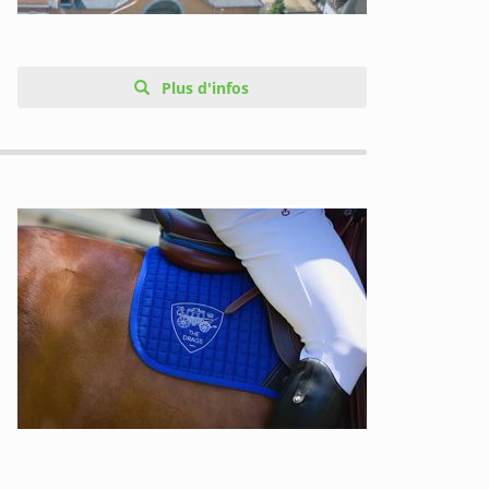
Plus d'infos