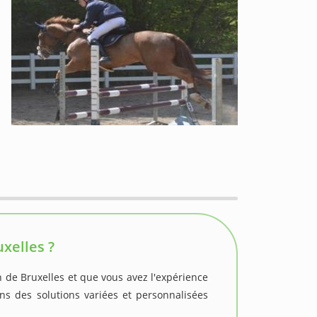
xelles ?
n de Bruxelles et que vous avez l'expérience
s des solutions variées et personnalisées