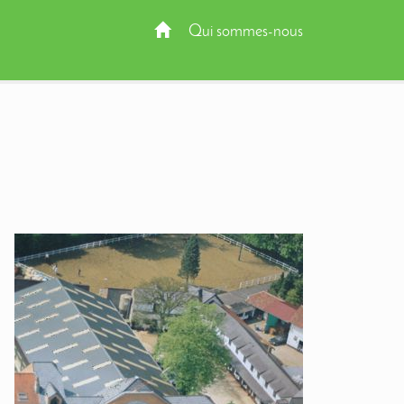
Qui sommes-nous