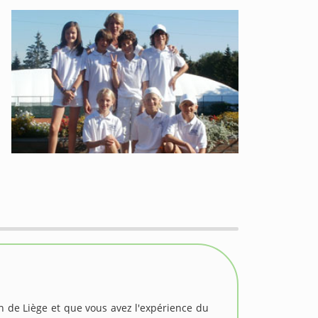
on de Liège et que vous avez l'expérience du