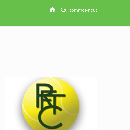
Qui sommes-nous